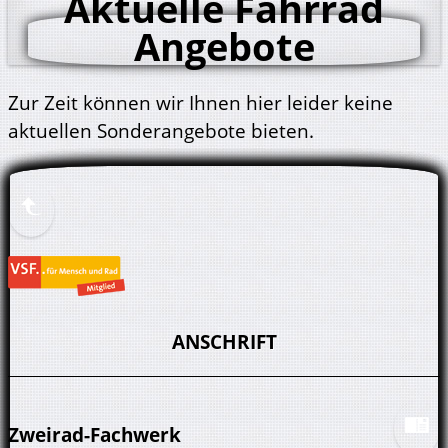
Aktuelle Fahrrad
Angebote
Zur Zeit können wir Ihnen hier leider keine
aktuellen Sonderangebote bieten.
ANSCHRIFT
Zweirad-Fachwerk