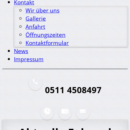
Kontakt
Wir über uns
Gallerie
Anfahrt
Öffnungszeiten
Kontaktformular
News
Impressum
0511 4508497