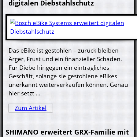
digitalen Diebstahlschutz
Das eBike ist gestohlen – zurück bleiben
Ärger, Frust und ein finanzieller Schaden.
Für Diebe hingegen ein einträgliches
Geschäft, solange sie gestohlene eBikes
unerkannt weiterverkaufen können. Genau
hier setzt ...
Zum Artikel
SHIMANO erweitert GRX-Familie mit