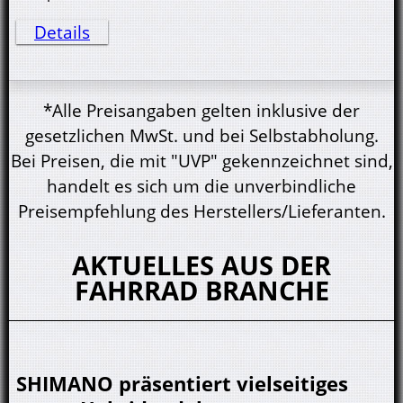
Details
*Alle Preisangaben gelten inklusive der
gesetzlichen MwSt. und bei Selbstabholung.
Bei Preisen, die mit "UVP" gekennzeichnet sind,
handelt es sich um die unverbindliche
Preisempfehlung des Herstellers/Lieferanten.
AKTUELLES AUS DER
FAHRRAD BRANCHE
SHIMANO präsentiert vielseitiges