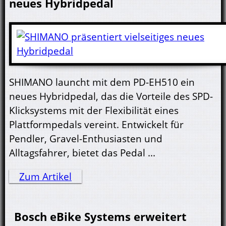
neues Hybridpedal
SHIMANO launcht mit dem PD-EH510 ein
neues Hybridpedal, das die Vorteile des SPD-
Klicksystems mit der Flexibilität eines
Plattformpedals vereint. Entwickelt für
Pendler, Gravel-Enthusiasten und
Alltagsfahrer, bietet das Pedal ...
Zum Artikel
Bosch eBike Systems erweitert