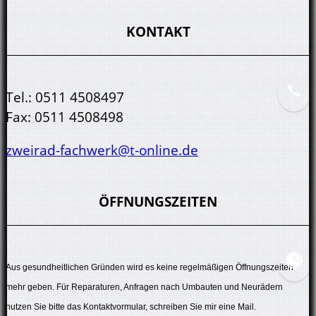
KONTAKT
Tel.:
0511 4508497
Fax:
0511 4508498
zweirad-fachwerk@t-online.de
ÖFFNUNGSZEITEN
Aus gesundheitlichen Gründen wird es keine regelmäßigen Öffnungszeiten
mehr geben. Für Reparaturen, Anfragen nach Umbauten und Neurädern
nutzen Sie bitte das Kontaktvormular, schreiben Sie mir eine Mail.