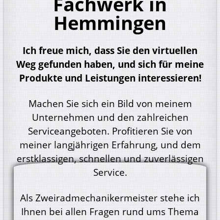
Fachwerk in
Hemmingen
Ich freue mich, dass Sie den virtuellen
Weg gefunden haben, und sich für meine
Produkte und Leistungen interessieren!
Machen Sie sich ein Bild von meinem
Unternehmen und den zahlreichen
Serviceangeboten. Profitieren Sie von
meiner langjährigen Erfahrung, und dem
erstklassigen, schnellen und zuverlässigen
Service.
Als Zweiradmechanikermeister stehe ich
Ihnen bei allen Fragen rund ums Thema