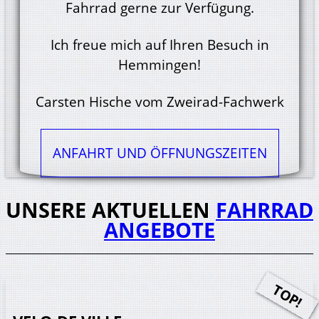
Fahrrad gerne zur Verfügung.
Ich freue mich auf Ihren Besuch in
Hemmingen!
Carsten Hische vom Zweirad-Fachwerk
ANFAHRT UND ÖFFNUNGS­ZEITEN
UNSERE AKTUELLEN
FAHRRAD
ANGEBOTE