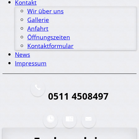
Kontakt
Wir über uns
Gallerie
Anfahrt
Öffnungszeiten
Kontaktformular
News
Impressum
0511 4508497