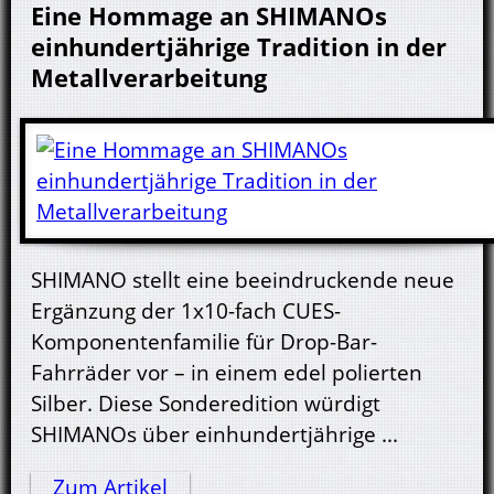
Eine Hommage an SHIMANOs
einhundertjährige Tradition in der
Metallverarbeitung
SHIMANO stellt eine beeindruckende neue
Ergänzung der 1x10-fach CUES-
Komponentenfamilie für Drop-Bar-
Fahrräder vor – in einem edel polierten
Silber. Diese Sonderedition würdigt
SHIMANOs über einhundertjährige ...
Zum Artikel