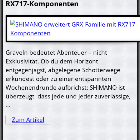
RX717-Komponenten
Graveln bedeutet Abenteuer – nicht
Exklusivität. Ob du dem Horizont
entgegenjagst, abgelegene Schotterwege
erkundest oder zu einer entspannten
Wochenendrunde aufbrichst: SHIMANO ist
überzeugt, dass jede und jeder zuverlässige,
...
Zum Artikel