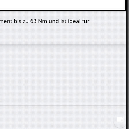
nt bis zu 63 Nm und ist ideal für