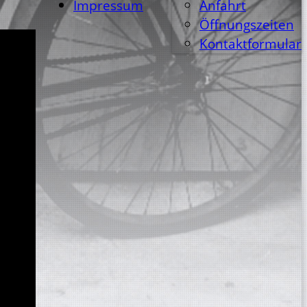
Impressum
Anfahrt
Öffnungszeiten
Kontaktformular