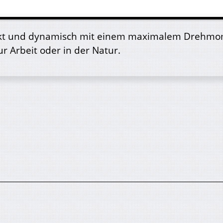
irekt und dynamisch mit einem maximalem Drehmome
 Arbeit oder in der Natur.