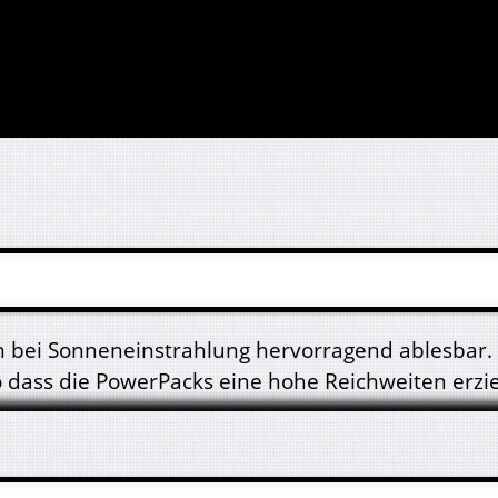
ch bei Sonneneinstrahlung hervorragend ablesbar.
dass die PowerPacks eine hohe Reichweiten erzie