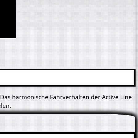
 Das harmonische Fahrverhalten der Active Line
len.